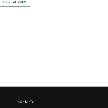
Читать полностью
КОНТАКТЫ