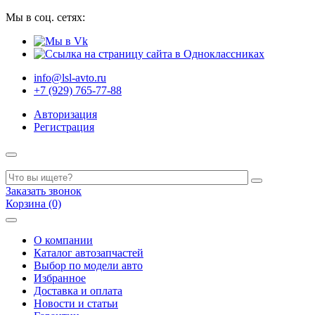
Мы в соц. сетях:
info@lsl-avto.ru
+7 (929) 765-77-88
Авторизация
Регистрация
Заказать звонок
Корзина (0)
О компании
Каталог автозапчастей
Выбор по модели авто
Избранное
Доставка и оплата
Новости и статьи