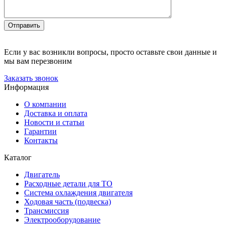
Отправить
Если у вас возникли вопросы, просто оставьте свои данные и
мы вам перезвоним
Заказать звонок
Информация
О компании
Доставка и оплата
Новости и статьи
Гарантии
Контакты
Каталог
Двигатель
Расходные детали для ТО
Система охлаждения двигателя
Ходовая часть (подвеска)
Трансмиссия
Электрооборудование