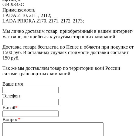
GB-9833C
Применяемость
LADA 2110, 2111, 2112;
LADA PRIORA 2170, 2171, 2172, 2173;
Мы лично доставим товар, приобретённый в нашем интернет-
магазине, не прибегая к услугам сторонних компаний.
Доставка товара бесплатна по Пензе и области при покупке от
1500 руб. В остальных случаях стоимость доставки составит
150 руб.
Так же мы доставляем товар по территории всей России
силами транспортных компаний
Ваше имя
Телефон
E-mail
*
Вопрос
*