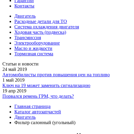
Гарантии
Контакты
Двигатель
Расходные детали для ТО
Система охлаждения двигателя
Ходовая часть (подвеска)
Трансмиссия
Электрооборудование
Масло и жидкости
Тормозная система
Статьи и новости
24 май 2019
Автомобилисты против повышения цен на топливо
1 май 2019
Ключ на 19 может заменить сигнализацию
19 апр 2019
Порвался ремень ГРМ, что делать?
Главная страница
Каталог автозапчастей
Двигатель
Фильтр салонный (угольный)