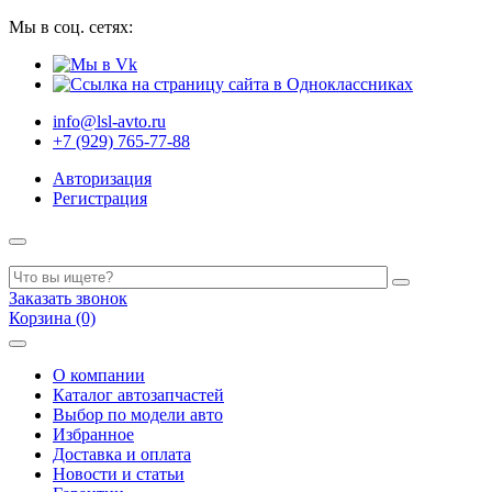
Мы в соц. сетях:
info@lsl-avto.ru
+7 (929) 765-77-88
Авторизация
Регистрация
Заказать звонок
Корзина (0)
О компании
Каталог автозапчастей
Выбор по модели авто
Избранное
Доставка и оплата
Новости и статьи