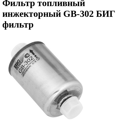
Фильтр топливный
инжекторный GB-302 БИГ
фильтр