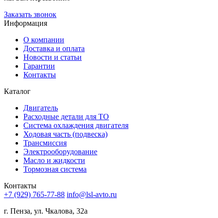
Заказать звонок
Информация
О компании
Доставка и оплата
Новости и статьи
Гарантии
Контакты
Каталог
Двигатель
Расходные детали для ТО
Система охлаждения двигателя
Ходовая часть (подвеска)
Трансмиссия
Электрооборудование
Масло и жидкости
Тормозная система
Контакты
+7 (929) 765-77-88
info@lsl-avto.ru
г. Пенза, ул. Чкалова, 32а