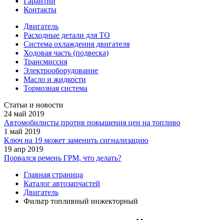
Гарантии
Контакты
Двигатель
Расходные детали для ТО
Система охлаждения двигателя
Ходовая часть (подвеска)
Трансмиссия
Электрооборудование
Масло и жидкости
Тормозная система
Статьи и новости
24 май 2019
Автомобилисты против повышения цен на топливо
1 май 2019
Ключ на 19 может заменить сигнализацию
19 апр 2019
Порвался ремень ГРМ, что делать?
Главная страница
Каталог автозапчастей
Двигатель
Фильтр топливный инжекторный