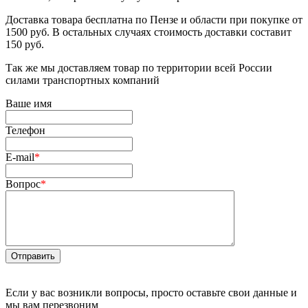
Доставка товара бесплатна по Пензе и области при покупке от
1500 руб. В остальных случаях стоимость доставки составит
150 руб.
Так же мы доставляем товар по территории всей России
силами транспортных компаний
Ваше имя
Телефон
E-mail
*
Вопрос
*
Отправить
Если у вас возникли вопросы, просто оставьте свои данные и
мы вам перезвоним