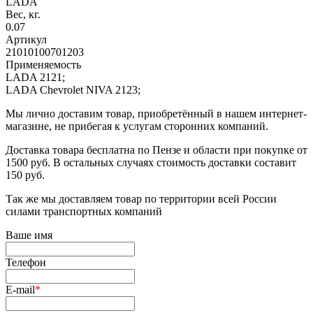
LADA
Вес, кг.
0.07
Артикул
21010100701203
Применяемость
LADA 2121;
LADA Chevrolet NIVA 2123;
Мы лично доставим товар, приобретённый в нашем интернет-
магазине, не прибегая к услугам сторонних компаний.
Доставка товара бесплатна по Пензе и области при покупке от
1500 руб. В остальных случаях стоимость доставки составит
150 руб.
Так же мы доставляем товар по территории всей России
силами транспортных компаний
Ваше имя
Телефон
E-mail
*