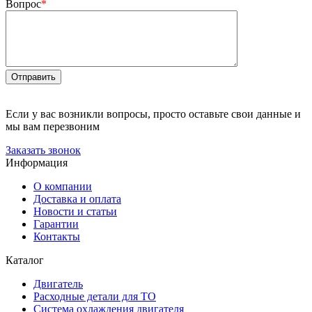
Вопрос
*
Отправить
Если у вас возникли вопросы, просто оставьте свои данные и
мы вам перезвоним
Заказать звонок
Информация
О компании
Доставка и оплата
Новости и статьи
Гарантии
Контакты
Каталог
Двигатель
Расходные детали для ТО
Система охлаждения двигателя