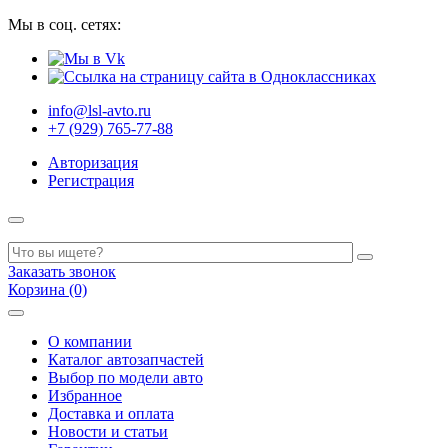
Мы в соц. сетях:
info@lsl-avto.ru
+7 (929) 765-77-88
Авторизация
Регистрация
Заказать звонок
Корзина (0)
О компании
Каталог автозапчастей
Выбор по модели авто
Избранное
Доставка и оплата
Новости и статьи