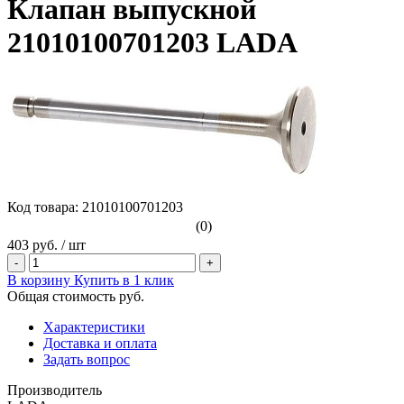
Клапан выпускной
21010100701203 LADA
Код товара: 21010100701203
(0)
403 руб.
/
шт
-
+
В корзину
Купить в 1 клик
Общая стоимость
руб.
Характеристики
Доставка и оплата
Задать вопрос
Производитель