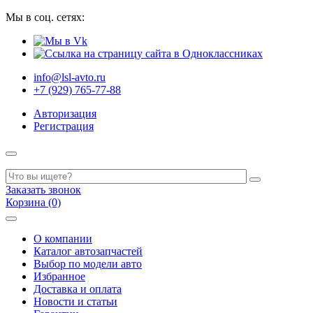
Мы в соц. сетях:
info@lsl-avto.ru
+7 (929) 765-77-88
Авторизация
Регистрация
Заказать звонок
Корзина (0)
О компании
Каталог автозапчастей
Выбор по модели авто
Избранное
Доставка и оплата
Новости и статьи