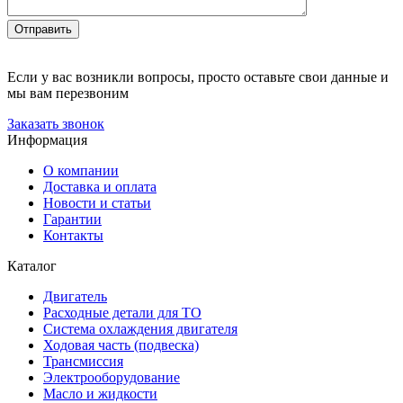
Отправить
Если у вас возникли вопросы, просто оставьте свои данные и
мы вам перезвоним
Заказать звонок
Информация
О компании
Доставка и оплата
Новости и статьи
Гарантии
Контакты
Каталог
Двигатель
Расходные детали для ТО
Система охлаждения двигателя
Ходовая часть (подвеска)
Трансмиссия
Электрооборудование
Масло и жидкости