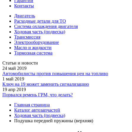
Гарантии
Контакты
Двигатель
Расходные детали для ТО
Система охлаждения двигателя
Ходовая часть (подвеска)
Трансмиссия
Электрооборудование
Масло и жидкости
Тормозная система
Статьи и новости
24 май 2019
Автомобилисты против повышения цен на топливо
1 май 2019
Ключ на 19 может заменить сигнализацию
19 апр 2019
Порвался ремень ГРМ, что делать?
Главная страница
Каталог автозапчастей
Ходовая часть (подвеска)
Подушка передней пружины (верхняя)