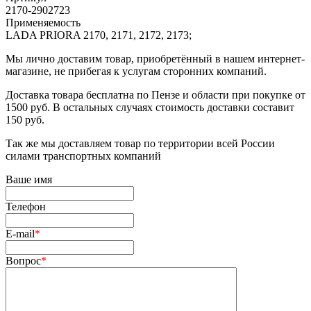
2170-2902723
Применяемость
LADA PRIORA 2170, 2171, 2172, 2173;
Мы лично доставим товар, приобретённый в нашем интернет-
магазине, не прибегая к услугам сторонних компаний.
Доставка товара бесплатна по Пензе и области при покупке от
1500 руб. В остальных случаях стоимость доставки составит
150 руб.
Так же мы доставляем товар по территории всей России
силами транспортных компаний
Ваше имя
Телефон
E-mail
*
Вопрос
*