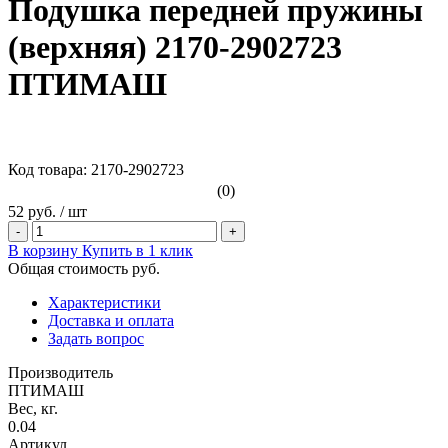
Подушка передней пружины
(верхняя) 2170-2902723
ПТИМАШ
Код товара: 2170-2902723
(0)
52 руб.
/
шт
-
+
В корзину
Купить в 1 клик
Общая стоимость
руб.
Характеристики
Доставка и оплата
Задать вопрос
Производитель
ПТИМАШ
Вес, кг.
0.04
Артикул