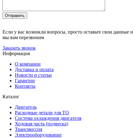
Отправить
Если у вас возникли вопросы, просто оставьте свои данные и
мы вам перезвоним
Заказать звонок
Информация
О компании
Доставка и оплата
Новости и статьи
Гарантии
Контакты
Каталог
Двигатель
Расходные детали для ТО
Система охлаждения двигателя
Ходовая часть (подвеска)
Трансмиссия
Электрооборудование