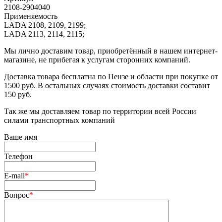
2108-2904040
Применяемость
LADA 2108, 2109, 2199;
LADA 2113, 2114, 2115;
Мы лично доставим товар, приобретённый в нашем интернет-
магазине, не прибегая к услугам сторонних компаний.
Доставка товара бесплатна по Пензе и области при покупке от
1500 руб. В остальных случаях стоимость доставки составит
150 руб.
Так же мы доставляем товар по территории всей России
силами транспортных компаний
Ваше имя
Телефон
E-mail
*
Вопрос
*