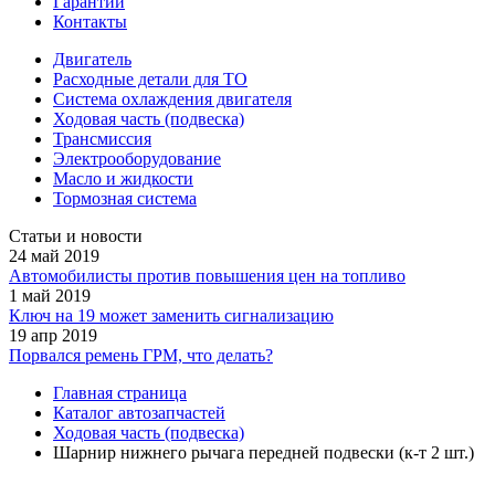
Гарантии
Контакты
Двигатель
Расходные детали для ТО
Система охлаждения двигателя
Ходовая часть (подвеска)
Трансмиссия
Электрооборудование
Масло и жидкости
Тормозная система
Статьи и новости
24 май 2019
Автомобилисты против повышения цен на топливо
1 май 2019
Ключ на 19 может заменить сигнализацию
19 апр 2019
Порвался ремень ГРМ, что делать?
Главная страница
Каталог автозапчастей
Ходовая часть (подвеска)
Шарнир нижнего рычага передней подвески (к-т 2 шт.)