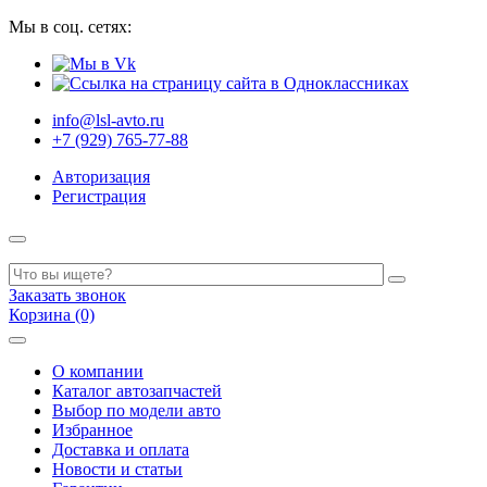
Мы в соц. сетях:
info@lsl-avto.ru
+7 (929) 765-77-88
Авторизация
Регистрация
Заказать звонок
Корзина (0)
О компании
Каталог автозапчастей
Выбор по модели авто
Избранное
Доставка и оплата
Новости и статьи