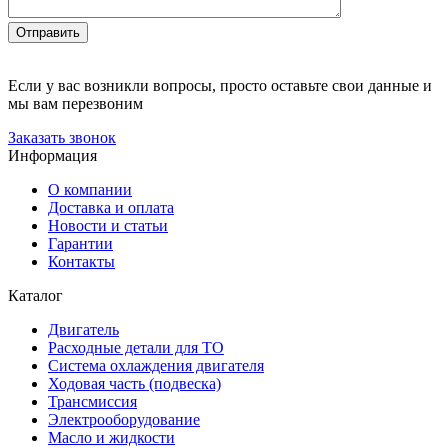
Отправить
Если у вас возникли вопросы, просто оставьте свои данные и
мы вам перезвоним
Заказать звонок
Информация
О компании
Доставка и оплата
Новости и статьи
Гарантии
Контакты
Каталог
Двигатель
Расходные детали для ТО
Система охлаждения двигателя
Ходовая часть (подвеска)
Трансмиссия
Электрооборудование
Масло и жидкости