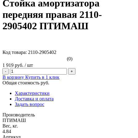
Стойка амортизатора
передняя правая 2110-
2905402 ПТИМАШ
Код товара: 2110-2905402
(0)
1 919 руб.
/
шт
-
+
В корзину
Купить в 1 клик
Общая стоимость
руб.
Характеристики
Доставка и оплата
Задать вопрос
Производитель
ПТИМАШ
Вес, кг.
4.84
Артикул