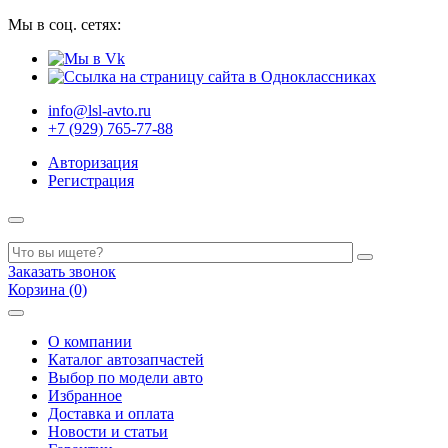
Мы в соц. сетях:
info@lsl-avto.ru
+7 (929) 765-77-88
Авторизация
Регистрация
Заказать звонок
Корзина (0)
О компании
Каталог автозапчастей
Выбор по модели авто
Избранное
Доставка и оплата
Новости и статьи