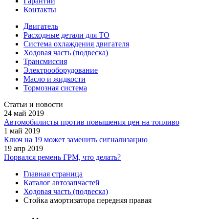
Гарантии
Контакты
Двигатель
Расходные детали для ТО
Система охлаждения двигателя
Ходовая часть (подвеска)
Трансмиссия
Электрооборудование
Масло и жидкости
Тормозная система
Статьи и новости
24 май 2019
Автомобилисты против повышения цен на топливо
1 май 2019
Ключ на 19 может заменить сигнализацию
19 апр 2019
Порвался ремень ГРМ, что делать?
Главная страница
Каталог автозапчастей
Ходовая часть (подвеска)
Стойка амортизатора передняя правая