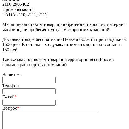
2110-2905402
Применяемость
LADA 2110, 2111, 2112;
Мы лично доставим товар, приобретённый в нашем интернет-
магазине, не прибегая к услугам сторонних компаний.
Доставка товара бесплатна по Пензе и области при покупке от
1500 руб. В остальных случаях стоимость доставки составит
150 руб.
Так же мы доставляем товар по территории всей России
силами транспортных компаний
Ваше имя
Телефон
E-mail
*
Вопрос
*