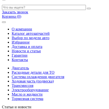
Заказать звонок
Корзина (0)
О компании
Каталог автозапчастей
Выбор по модели авто
Избранное
Доставка и оплата
Новости и статьи
Гарантии
Контакты
Двигатель
Расходные детали для ТО
Система охлаждения двигателя
Ходовая часть (подвеска)
Трансмиссия
Электрооборудование
Масло и жидкости
Тормозная система
Статьи и новости