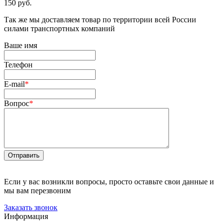
150 руб.
Так же мы доставляем товар по территории всей России
силами транспортных компаний
Ваше имя
Телефон
E-mail
*
Вопрос
*
Отправить
Если у вас возникли вопросы, просто оставьте свои данные и
мы вам перезвоним
Заказать звонок
Информация