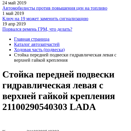
24 май 2019
Автомобилисты против повышения цен на топливо
1 май 2019
Ключ на 19 может заменить сигнализацию
19 апр 2019
Порвался ремень ГРМ, что делать?
Главная страница
Каталог автозапчастей
Ходовая часть (подвеска)
Стойка передней подвески гидравлическая левая с
верхней гайкой крепления
Стойка передней подвески
гидравлическая левая с
верхней гайкой крепления
21100290540303 LADA