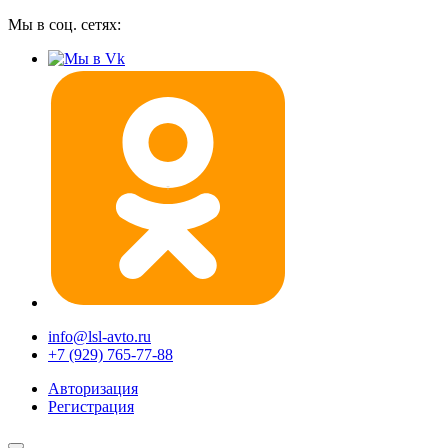
Мы в соц. сетях:
info@lsl-avto.ru
+7 (929) 765-77-88
Авторизация
Регистрация