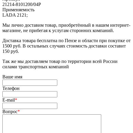
21214-8101200/04Р
Применяемость
LADA 2121;
Мы лично доставим товар, приобретённый в нашем интернет-
магазине, не прибегая к услугам сторонних компаний.
Доставка товара бесплатна по Пензе и области при покупке от
1500 руб. В остальных случаях стоимость доставки составит
150 руб.
Так же мы доставляем товар по территории всей России
силами транспортных компаний
Ваше имя
Телефон
E-mail
*
Вопрос
*