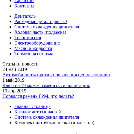
Гарантии
Контакты
Двигатель
Расходные детали для ТО
Система охлаждения двигателя
Ходовая часть (подвеска)
Трансмиссия
Электрооборудование
Масло и жидкости
Тормозная система
Статьи и новости
24 май 2019
Автомобилисты против повышения цен на топливо
1 май 2019
Ключ на 19 может заменить сигнализацию
19 апр 2019
Порвался ремень ГРМ, что делать?
Главная страница
Каталог автозапчастей
Система охлаждения двигателя
Комплект патрубков печки (инжектор)