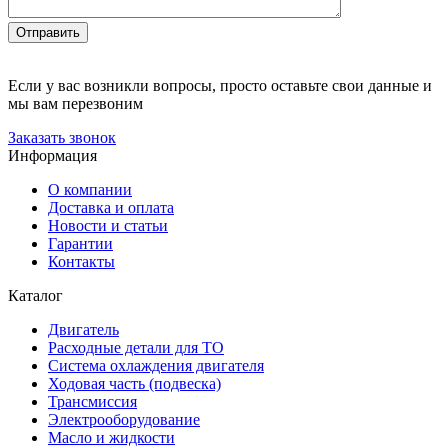
Отправить
Если у вас возникли вопросы, просто оставьте свои данные и
мы вам перезвоним
Заказать звонок
Информация
О компании
Доставка и оплата
Новости и статьи
Гарантии
Контакты
Каталог
Двигатель
Расходные детали для ТО
Система охлаждения двигателя
Ходовая часть (подвеска)
Трансмиссия
Электрооборудование
Масло и жидкости