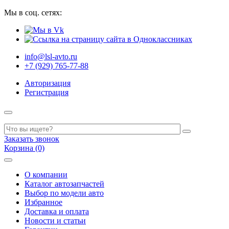
Мы в соц. сетях:
info@lsl-avto.ru
+7 (929) 765-77-88
Авторизация
Регистрация
Заказать звонок
Корзина (0)
О компании
Каталог автозапчастей
Выбор по модели авто
Избранное
Доставка и оплата
Новости и статьи