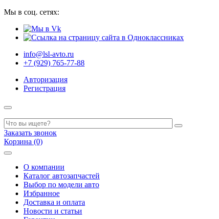
Мы в соц. сетях:
info@lsl-avto.ru
+7 (929) 765-77-88
Авторизация
Регистрация
Заказать звонок
Корзина (0)
О компании
Каталог автозапчастей
Выбор по модели авто
Избранное
Доставка и оплата
Новости и статьи