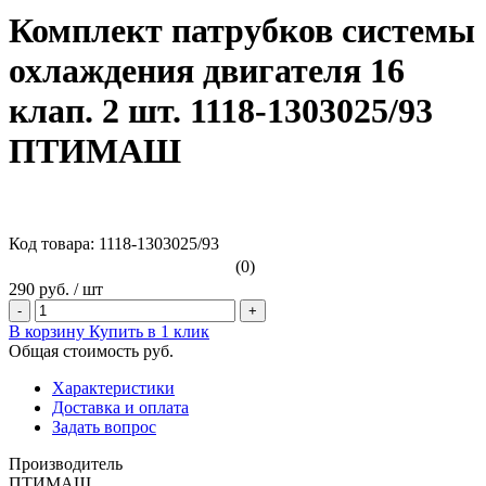
Комплект патрубков системы
охлаждения двигателя 16
клап. 2 шт. 1118-1303025/93
ПТИМАШ
Код товара: 1118-1303025/93
(0)
290 руб.
/
шт
-
+
В корзину
Купить в 1 клик
Общая стоимость
руб.
Характеристики
Доставка и оплата
Задать вопрос
Производитель
ПТИМАШ