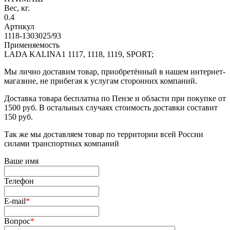
Вес, кг.
0.4
Артикул
1118-1303025/93
Применяемость
LADA KALINA1 1117, 1118, 1119, SPORT;
Мы лично доставим товар, приобретённый в нашем интернет-
магазине, не прибегая к услугам сторонних компаний.
Доставка товара бесплатна по Пензе и области при покупке от
1500 руб. В остальных случаях стоимость доставки составит
150 руб.
Так же мы доставляем товар по территории всей России
силами транспортных компаний
Ваше имя
Телефон
E-mail
*
Вопрос
*