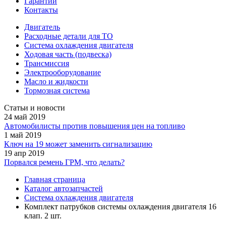
Гарантии
Контакты
Двигатель
Расходные детали для ТО
Система охлаждения двигателя
Ходовая часть (подвеска)
Трансмиссия
Электрооборудование
Масло и жидкости
Тормозная система
Статьи и новости
24 май 2019
Автомобилисты против повышения цен на топливо
1 май 2019
Ключ на 19 может заменить сигнализацию
19 апр 2019
Порвался ремень ГРМ, что делать?
Главная страница
Каталог автозапчастей
Система охлаждения двигателя
Комплект патрубков системы охлаждения двигателя 16
клап. 2 шт.