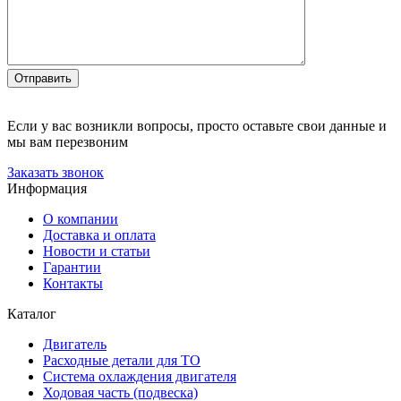
Отправить
Если у вас возникли вопросы, просто оставьте свои данные и
мы вам перезвоним
Заказать звонок
Информация
О компании
Доставка и оплата
Новости и статьи
Гарантии
Контакты
Каталог
Двигатель
Расходные детали для ТО
Система охлаждения двигателя
Ходовая часть (подвеска)