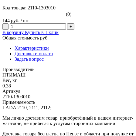
Код товара: 2110-1303010
(0)
144 руб.
/
шт
-
+
В корзину
Купить в 1 клик
Общая стоимость
руб.
Характеристики
Доставка и оплата
Задать вопрос
Производитель
ПТИМАШ
Вес, кг.
0.38
Артикул
2110-1303010
Применяемость
LADA 2110, 2111, 2112;
Мы лично доставим товар, приобретённый в нашем интернет-
магазине, не прибегая к услугам сторонних компаний.
Доставка товара бесплатна по Пензе и области при покупке от