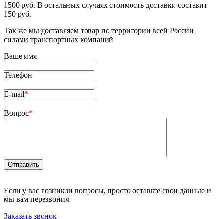
1500 руб. В остальных случаях стоимость доставки составит
150 руб.
Так же мы доставляем товар по территории всей России
силами транспортных компаний
Ваше имя
Телефон
E-mail
*
Вопрос
*
Отправить
Если у вас возникли вопросы, просто оставьте свои данные и
мы вам перезвоним
Заказать звонок