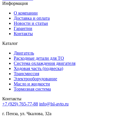
Информация
О компании
Доставка и оплата
Новости и статьи
Гарантии
Контакты
Каталог
Двигатель
Расходные детали для ТО
Система охлаждения двигателя
Ходовая часть (подвеска)
Трансмиссия
Электрооборудование
Масло и жидкости
Тормозная система
Контакты
+7 (929) 765-77-88
info@lsl-avto.ru
г. Пенза, ул. Чкалова, 32а