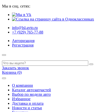
Мы в соц. сетях:
info@lsl-avto.ru
+7 (929) 765-77-88
Авторизация
Регистрация
Заказать звонок
Корзина (0)
О компании
Каталог автозапчастей
Выбор по модели авто
Избранное
Доставка и оплата
Новости и статьи