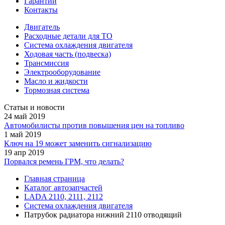
Гарантии
Контакты
Двигатель
Расходные детали для ТО
Система охлаждения двигателя
Ходовая часть (подвеска)
Трансмиссия
Электрооборудование
Масло и жидкости
Тормозная система
Статьи и новости
24 май 2019
Автомобилисты против повышения цен на топливо
1 май 2019
Ключ на 19 может заменить сигнализацию
19 апр 2019
Порвался ремень ГРМ, что делать?
Главная страница
Каталог автозапчастей
LADA 2110, 2111, 2112
Система охлаждения двигателя
Патрубок радиатора нижний 2110 отводящий