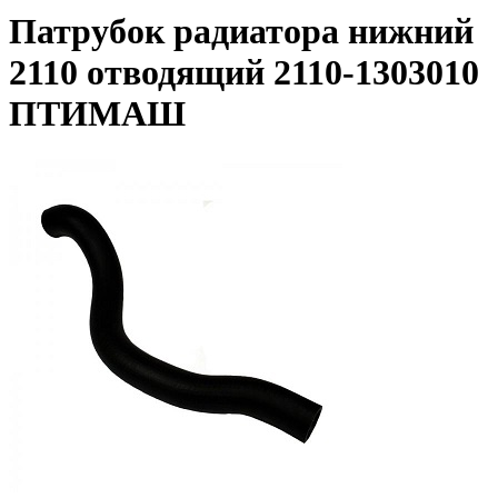
Патрубок радиатора нижний
2110 отводящий 2110-1303010
ПТИМАШ